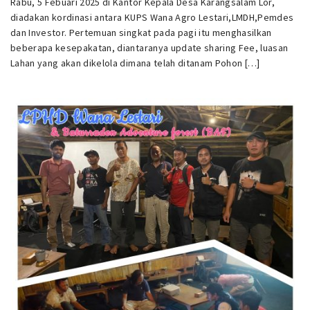
Rabu, 5 Febuari 2025 di Kantor Kepala Desa Karangsalam Lor,
diadakan kordinasi antara KUPS Wana Agro Lestari,LMDH,Pemdes
dan Investor. Pertemuan singkat pada pagi itu menghasilkan
beberapa kesepakatan, diantaranya update sharing Fee, luasan
Lahan yang akan dikelola dimana telah ditanam Pohon […]