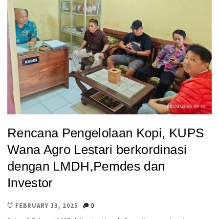
Rencana Pengelolaan Kopi, KUPS
Wana Agro Lestari berkordinasi
dengan LMDH,Pemdes dan
Investor
0
FEBRUARY 13, 2025