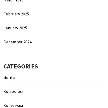
March 2025
February 2025
January 2025
December 2024
CATEGORIES
Berita
Kolaborasi
Konservasi