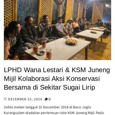
LPHD Wana Lestari & KSM Juneng
Mijil Kolaborasi Aksi Konservasi
Bersama di Sekitar Sugai Lirip
0
DECEMBER 23, 2024
Sabtu malam tanggal 21 Desember 2024 di Baso Joglo
Karangsalam diadakan pertemuan rutin KSM Juneng Mijil. Pada