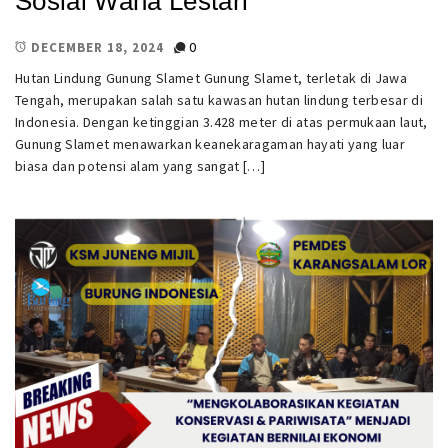
Sosial Wana Lestari
0
DECEMBER 18, 2024
Hutan Lindung Gunung Slamet Gunung Slamet, terletak di Jawa
Tengah, merupakan salah satu kawasan hutan lindung terbesar di
Indonesia. Dengan ketinggian 3.428 meter di atas permukaan laut,
Gunung Slamet menawarkan keanekaragaman hayati yang luar
biasa dan potensi alam yang sangat […]