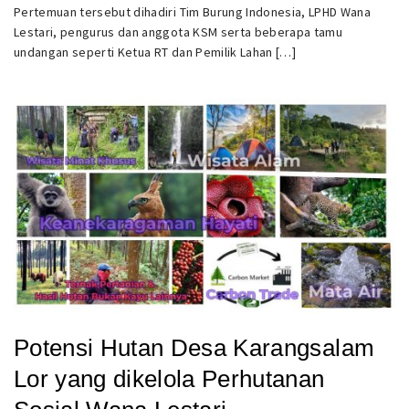
Pertemuan tersebut dihadiri Tim Burung Indonesia, LPHD Wana
Lestari, pengurus dan anggota KSM serta beberapa tamu
undangan seperti Ketua RT dan Pemilik Lahan […]
Potensi Hutan Desa Karangsalam
Lor yang dikelola Perhutanan