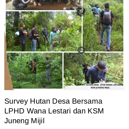
Survey Hutan Desa Bersama
LPHD Wana Lestari dan KSM
Juneng Mijil