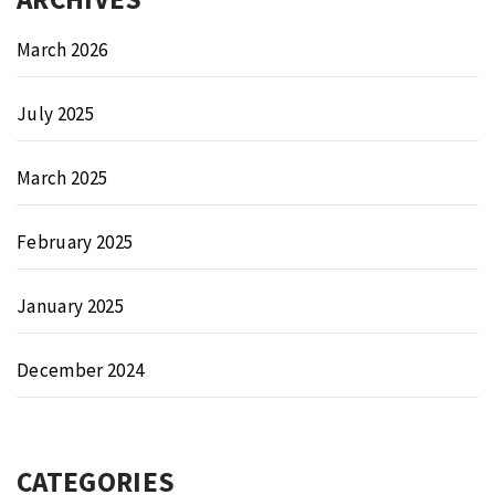
March 2026
July 2025
March 2025
February 2025
January 2025
December 2024
CATEGORIES