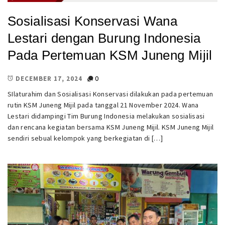
Sosialisasi Konservasi Wana
Lestari dengan Burung Indonesia
Pada Pertemuan KSM Juneng Mijil
0
DECEMBER 17, 2024
SIlaturahim dan Sosialisasi Konservasi dilakukan pada pertemuan
rutin KSM Juneng Mijil pada tanggal 21 November 2024. Wana
Lestari didampingi Tim Burung Indonesia melakukan sosialisasi
dan rencana kegiatan bersama KSM Juneng Mijil. KSM Juneng Mijil
sendiri sebual kelompok yang berkegiatan di […]