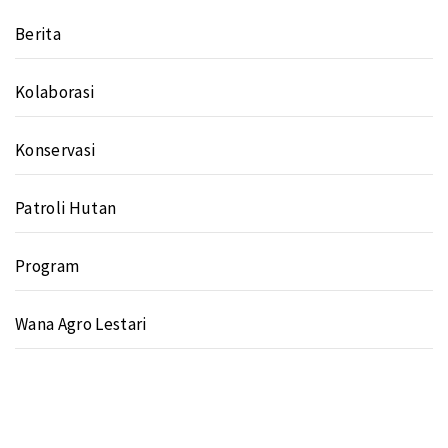
Berita
Kolaborasi
Konservasi
Patroli Hutan
Program
Wana Agro Lestari