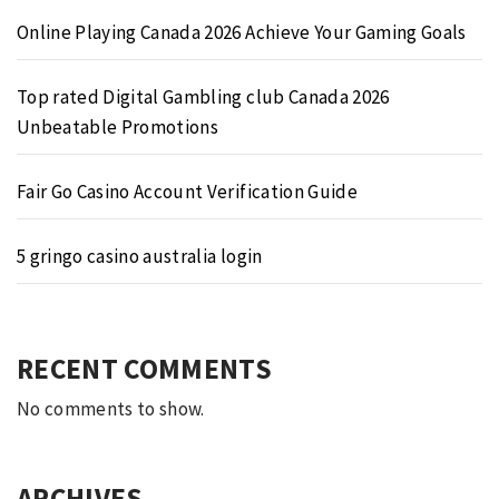
Online Playing Canada 2026 Achieve Your Gaming Goals
Top rated Digital Gambling club Canada 2026
Unbeatable Promotions
Fair Go Casino Account Verification Guide
5 gringo casino australia login
RECENT COMMENTS
No comments to show.
ARCHIVES