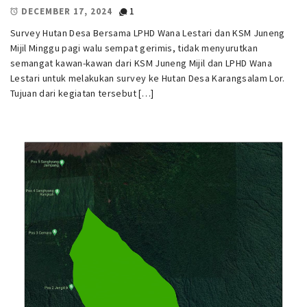
1
DECEMBER 17, 2024
Survey Hutan Desa Bersama LPHD Wana Lestari dan KSM Juneng
Mijil Minggu pagi walu sempat gerimis, tidak menyurutkan
semangat kawan-kawan dari KSM Juneng Mijil dan LPHD Wana
Lestari untuk melakukan survey ke Hutan Desa Karangsalam Lor.
Tujuan dari kegiatan tersebut […]