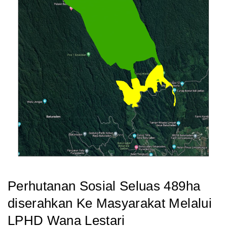
Perhutanan Sosial Seluas 489ha
diserahkan Ke Masyarakat Melalui
LPHD Wana Lestari