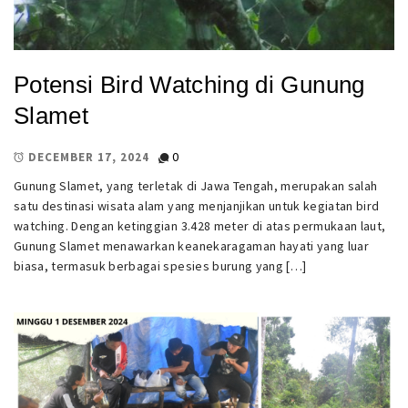
Potensi Bird Watching di Gunung
Slamet
0
DECEMBER 17, 2024
Gunung Slamet, yang terletak di Jawa Tengah, merupakan salah
satu destinasi wisata alam yang menjanjikan untuk kegiatan bird
watching. Dengan ketinggian 3.428 meter di atas permukaan laut,
Gunung Slamet menawarkan keanekaragaman hayati yang luar
biasa, termasuk berbagai spesies burung yang […]