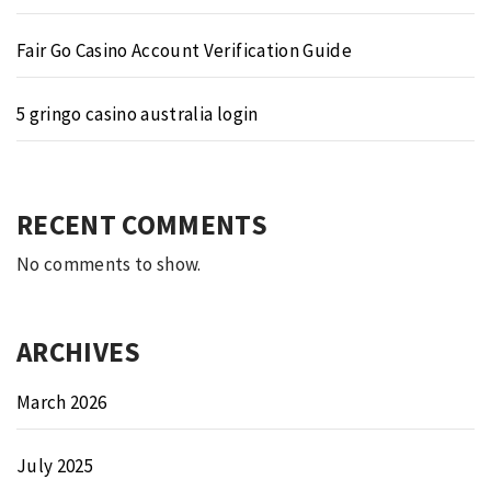
Fair Go Casino Account Verification Guide
5 gringo casino australia login
RECENT COMMENTS
No comments to show.
ARCHIVES
March 2026
July 2025