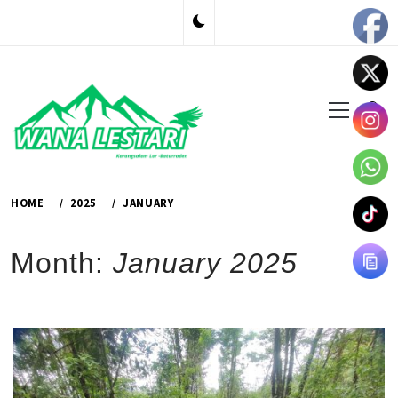
Skip
to
content
Primary
Menu
HOME
2025
JANUARY
Month:
January 2025