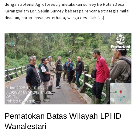
dengan potensi Agroforestry melakukan survey ke Hutan Desa
Karangsalam Lor. Selain Survey beberapa rencana strategis mulai
disusun, harapannya sederhana, warga desa tak […]
Pematokan Batas Wilayah LPHD
Wanalestari