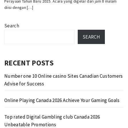
Perayaan Tahun Baru 2025. Acara yang digelar dari jam 8 malam
diisi dengan […]
Search
SEARCH
RECENT POSTS
Number one 10 Online casino Sites Canadian Customers
Advise for Success
Online Playing Canada 2026 Achieve Your Gaming Goals
Top rated Digital Gambling club Canada 2026
Unbeatable Promotions