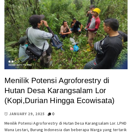
Menilik Potensi Agroforestry di
Hutan Desa Karangsalam Lor
(Kopi,Durian Hingga Ecowisata)
0
JANUARY 29, 2025
Menilik Potensi Agroforestry di Hutan Desa Karangsalam Lor. LPHD
Wana Lestari, Burung Indonesia dan beberapa Warga yang tertarik